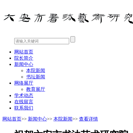
网站首页
院长简介
新闻中心
本院新闻
书坛新闻
网络展厅
教育展厅
学术动态
在线留言
联系我们
网站首页
>>
新闻中心
>>
本院新闻
>>
查看详情