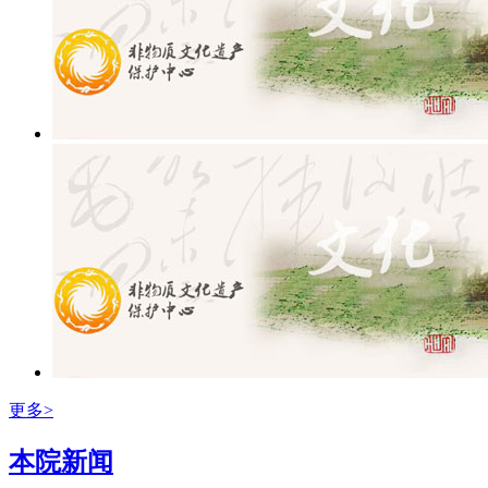
更多>
本院新闻