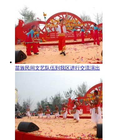
苗族民间文艺队伍到我区进行交流演出