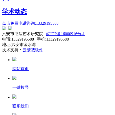
学术动态
点击免费电话咨询:13329195588
六安市书法艺术研究院
皖ICP备16000916号-1
电话:13329195588 手机:13329195588
地址:六安市金水湾
技术支持：
云梦吧软件
网站首页
一键拨号
联系我们