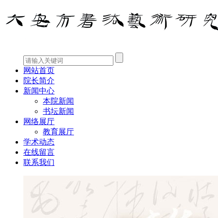
网站首页
院长简介
新闻中心
本院新闻
书坛新闻
网络展厅
教育展厅
学术动态
在线留言
联系我们