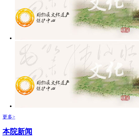
更多>
本院新闻