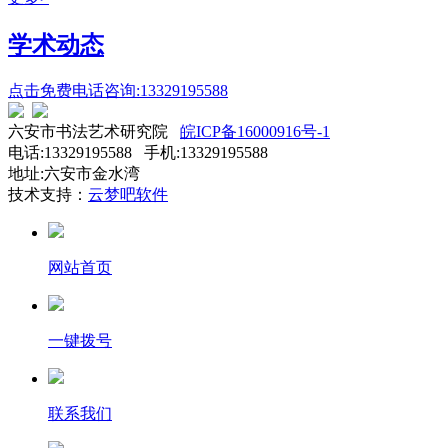
学术动态
点击免费电话咨询:13329195588
六安市书法艺术研究院
皖ICP备16000916号-1
电话:13329195588 手机:13329195588
地址:六安市金水湾
技术支持：
云梦吧软件
网站首页
一键拨号
联系我们