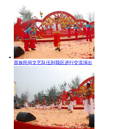
苗族民间文艺队伍到我区进行交流演出