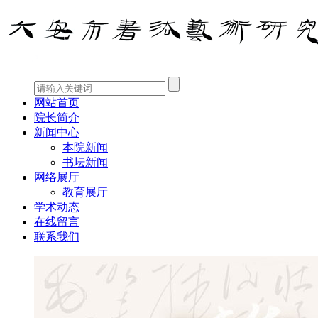
网站首页
院长简介
新闻中心
本院新闻
书坛新闻
网络展厅
教育展厅
学术动态
在线留言
联系我们